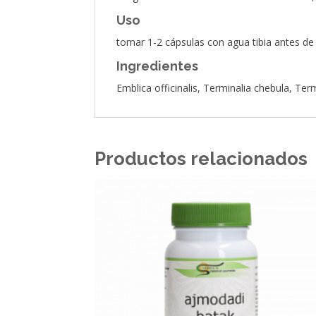
Uso
tomar 1-2 cápsulas con agua tibia antes de
Ingredientes
Emblica officinalis, Terminalia chebula, Term
Productos relacionados