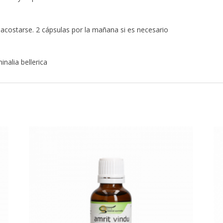
 acostarse. 2 cápsulas por la mañana si es necesario
inalia bellerica