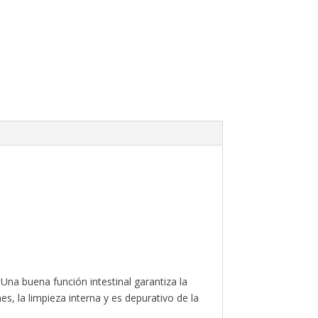
na buena función intestinal garantiza la
es, la limpieza interna y es depurativo de la