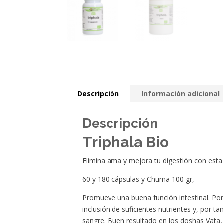
Descripción
Información adicional
Descripción
Triphala Bio
Elimina ama y mejora tu digestión con esta
60 y 180 cápsulas y Churna 100 gr,
Promueve una buena función intestinal. Por
inclusión de suficientes nutrientes y, por t
sangre. Buen resultado en los doshas Vata, 