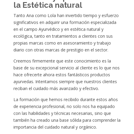
la Estética natural
Tanto Ana como Lola han invertido tiempo y esfuerzo
significativos en adquirir una formación especializada
en el campo Ayurvédico y en estética natural y
ecológica, tanto en tratamientos a clientes con sus
propias marcas como en asesoramiento y trabajo
diario con otras marcas de prestigio en el sector.
Creemos firmemente que este conocimiento es la
base de su excepcional servicio al cliente es lo que nos
hace ofrecerte ahora estos fantásticos productos
ayurvedas. Intentamos siempre que nuestros clientes
reciban el cuidado más avanzado y efectivo.
La formación que hemos recibido durante estos años
de experiencia profesional, no solo nos ha equipado
con las habilidades y técnicas necesarias, sino que
también ha creado una base sólida para comprender la
importancia del cuidado natural y orgánico.