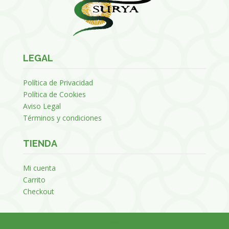
LEGAL
Política de Privacidad
Política de Cookies
Aviso Legal
Términos y condiciones
TIENDA
Mi cuenta
Carrito
Checkout