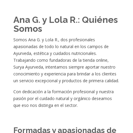
Ana G. y Lola R.: Quiénes
Somos
Somos Ana G. y Lola R., dos profesionales
apasionadas de todo lo natural en los campos de
Ayurveda, estética y cuidados nutricionales.
Trabajando como fundadoras de la tienda online,
Surya Ayurveda, intentamos siempre aportar nuestro
conocimiento y experiencia para brindar a los clientes
un servicio excepcional y productos de primera calidad.
Con dedicación a la formación profesional y nuestra
pasión por el cuidado natural y orgánico deseamos
que eso nos distinga en el sector.
Formadas y apasionadas de