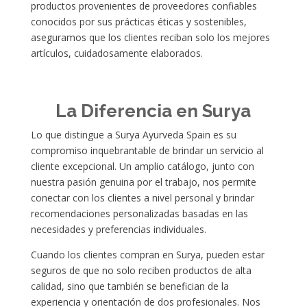
productos provenientes de proveedores confiables
conocidos por sus prácticas éticas y sostenibles,
aseguramos que los clientes reciban solo los mejores
artículos, cuidadosamente elaborados.
La Diferencia en Surya
Lo que distingue a Surya Ayurveda Spain es su
compromiso inquebrantable de brindar un servicio al
cliente excepcional. Un amplio catálogo, junto con
nuestra pasión genuina por el trabajo, nos permite
conectar con los clientes a nivel personal y brindar
recomendaciones personalizadas basadas en las
necesidades y preferencias individuales.
Cuando los clientes compran en Surya, pueden estar
seguros de que no solo reciben productos de alta
calidad, sino que también se benefician de la
experiencia y orientación de dos profesionales. Nos