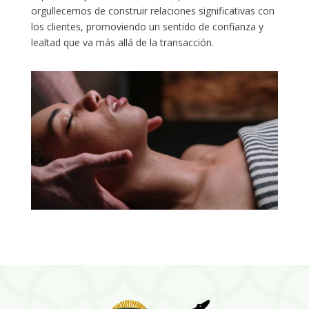
orgullecemos de construir relaciones significativas con
los clientes, promoviendo un sentido de confianza y
lealtad que va más allá de la transacción.