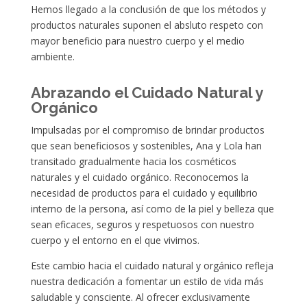
Hemos llegado a la conclusión de que los métodos y
productos naturales suponen el absluto respeto con
mayor beneficio para nuestro cuerpo y el medio
ambiente.
Abrazando el Cuidado Natural y
Orgánico
Impulsadas por el compromiso de brindar productos
que sean beneficiosos y sostenibles, Ana y Lola han
transitado gradualmente hacia los cosméticos
naturales y el cuidado orgánico. Reconocemos la
necesidad de productos para el cuidado y equilibrio
interno de la persona, así como de la piel y belleza que
sean eficaces, seguros y respetuosos con nuestro
cuerpo y el entorno en el que vivimos.
Este cambio hacia el cuidado natural y orgánico refleja
nuestra dedicación a fomentar un estilo de vida más
saludable y consciente. Al ofrecer exclusivamente