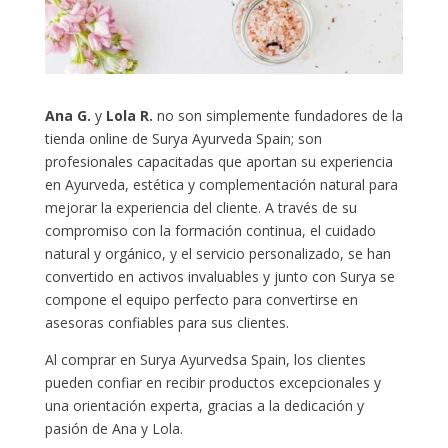
Ana G.
y
Lola R.
no son simplemente fundadores de la
tienda online de Surya Ayurveda Spain; son
profesionales capacitadas que aportan su experiencia
en Ayurveda, estética y complementación natural para
mejorar la experiencia del cliente. A través de su
compromiso con la formación continua, el cuidado
natural y orgánico, y el servicio personalizado, se han
convertido en activos invaluables y junto con Surya se
compone el equipo perfecto para convertirse en
asesoras confiables para sus clientes.
Al comprar en Surya Ayurvedsa Spain, los clientes
pueden confiar en recibir productos excepcionales y
una orientación experta, gracias a la dedicación y
pasión de Ana y Lola.