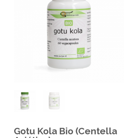
Gotu Kola Bio (Centella