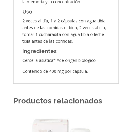
la memoria y la concentración.
Uso
2 veces al día, 1 a 2 cápsulas con agua tibia
antes de las comidas o bien, 2 veces al día,
tomar 1 cucharadita con agua tibia o leche
tibia antes de las comidas.
Ingredientes
Centella asiática* *de origen biológico
Contenido de 400 mg por cápsula.
Productos relacionados