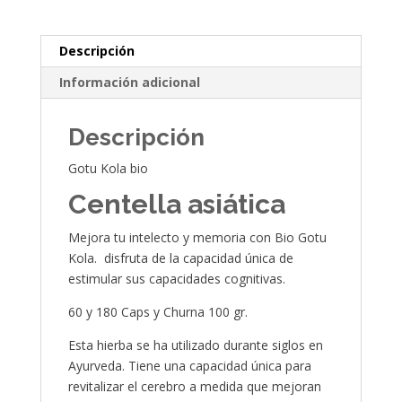
Descripción
Información adicional
Descripción
Gotu Kola bio
Centella asiática
Mejora tu intelecto y memoria con Bio Gotu
Kola. disfruta de la capacidad única de
estimular sus capacidades cognitivas.
60 y 180 Caps y Churna 100 gr.
Esta hierba se ha utilizado durante siglos en
Ayurveda. Tiene una capacidad única para
revitalizar el cerebro a medida que mejoran