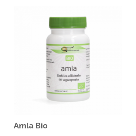
Amla Bio