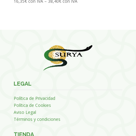
16,35
€
con IVA
–
38,40
€
con IVA
LEGAL
Política de Privacidad
Política de Cookies
Aviso Legal
Términos y condiciones
TIENDA