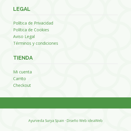
LEGAL
Política de Privacidad
Política de Cookies
Aviso Legal
Términos y condiciones
TIENDA
Mi cuenta
Carrito
Checkout
Ayurveda Surya Spain
·
Diseño Web ideaWeb