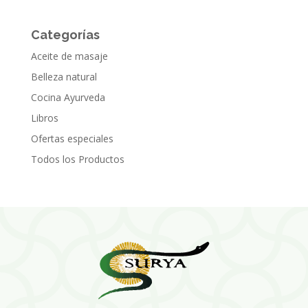
Categorías
Aceite de masaje
Belleza natural
Cocina Ayurveda
Libros
Ofertas especiales
Todos los Productos