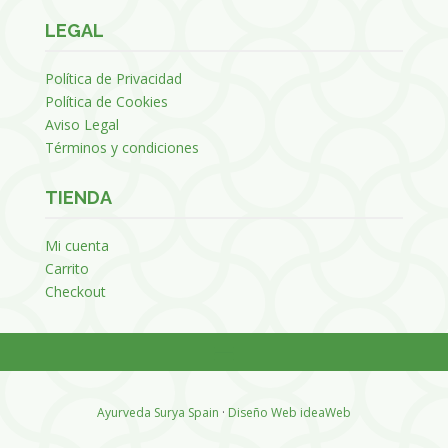
LEGAL
Política de Privacidad
Política de Cookies
Aviso Legal
Términos y condiciones
TIENDA
Mi cuenta
Carrito
Checkout
Ayurveda Surya Spain
·
Diseño Web ideaWeb