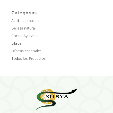
Categorías
Aceite de masaje
Belleza natural
Cocina Ayurveda
Libros
Ofertas especiales
Todos los Productos