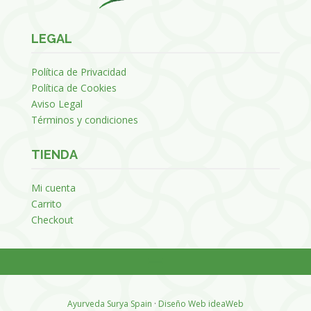
LEGAL
Política de Privacidad
Política de Cookies
Aviso Legal
Términos y condiciones
TIENDA
Mi cuenta
Carrito
Checkout
Ayurveda Surya Spain
·
Diseño Web ideaWeb