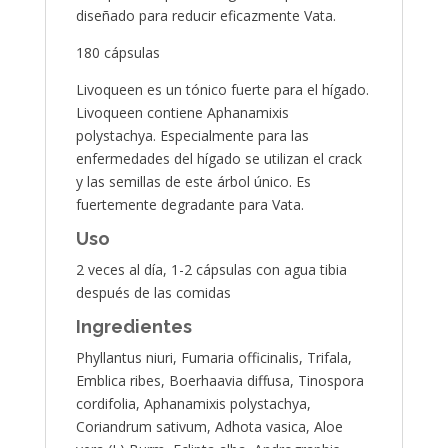
diseñado para reducir eficazmente Vata.
180 cápsulas
Livoqueen es un tónico fuerte para el hígado.
Livoqueen contiene Aphanamixis
polystachya. Especialmente para las
enfermedades del hígado se utilizan el crack
y las semillas de este árbol único. Es
fuertemente degradante para Vata.
Uso
2 veces al día, 1-2 cápsulas con agua tibia
después de las comidas
Ingredientes
Phyllantus niuri, Fumaria officinalis, Trifala,
Emblica ribes, Boerhaavia diffusa, Tinospora
cordifolia, Aphanamixis polystachya,
Coriandrum sativum, Adhota vasica, Aloe