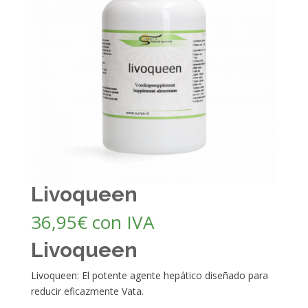
Livoqueen
36,95
€
con IVA
Livoqueen
Livoqueen: El potente agente hepático diseñado para
reducir eficazmente Vata.