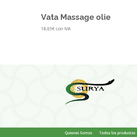
Vata Massage olie
18,65
€
con IVA
Quienes Somos
Todos los productos