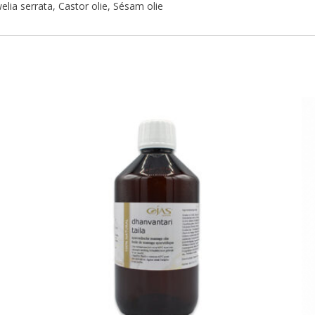
lia serrata, Castor olie, Sésam olie