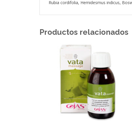
Rubia cordifolia, Hemidesmus indicus, Boswe
Productos relacionados