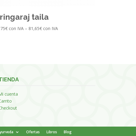
ringaraj taila
,75
€
con IVA
–
81,65
€
con IVA
TIENDA
Mi cuenta
Carrito
Checkout
Ayurveda
Ofertas
Libros
Blog