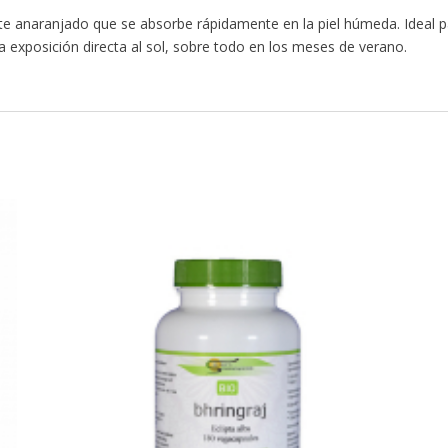
inte anaranjado que se absorbe rápidamente en la piel húmeda. Ideal
ya exposición directa al sol, sobre todo en los meses de verano.