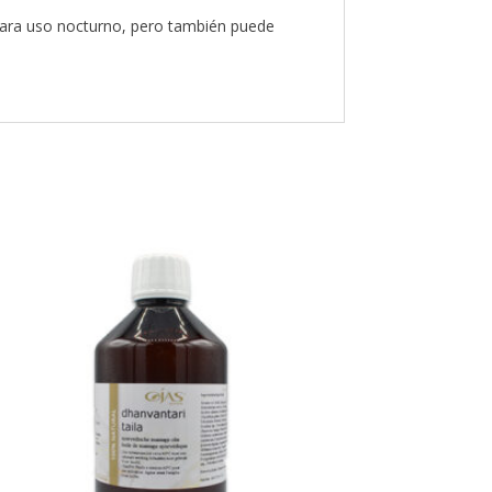
 para uso nocturno, pero también puede