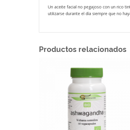
Un aceite facial no pegajoso con un rico t
utilizarse durante el día siempre que no ha
Productos relacionados