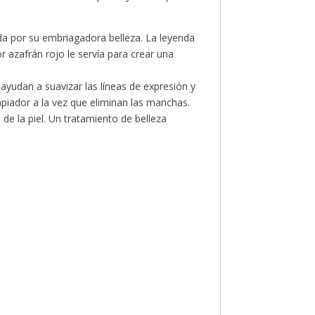
ida por su embriagadora belleza. La leyenda
r azafrán rojo le servía para crear una
ayudan a suavizar las líneas de expresión y
impiador a la vez que eliminan las manchas.
 de la piel. Un tratamiento de belleza