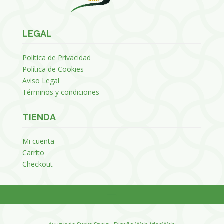
LEGAL
Política de Privacidad
Política de Cookies
Aviso Legal
Términos y condiciones
TIENDA
Mi cuenta
Carrito
Checkout