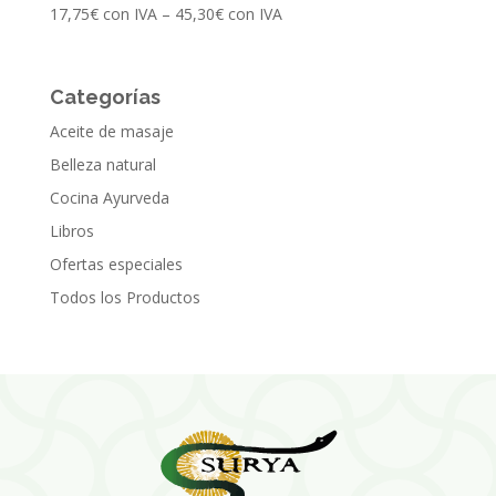
17,75
€
con IVA
–
45,30
€
con IVA
Categorías
Aceite de masaje
Belleza natural
Cocina Ayurveda
Libros
Ofertas especiales
Todos los Productos