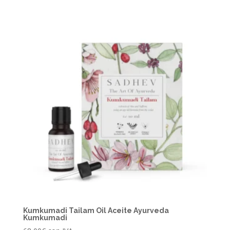
Kumkumadi Tailam Oil Aceite Ayurveda
Kumkumadi