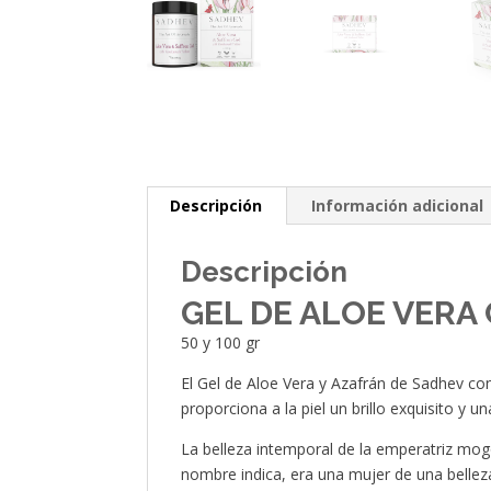
Descripción
Información adicional
Descripción
GEL DE ALOE VERA
50 y 100 gr
El Gel de Aloe Vera y Azafrán de Sadhev c
proporciona a la piel un brillo exquisito y u
La belleza intemporal de la emperatriz mogo
nombre indica, era una mujer de una belleza