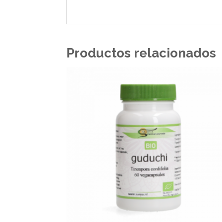
Productos relacionados