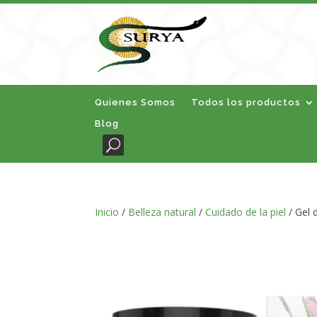
Quienes Somos
Todos los productos
Blog
Inicio
/
Belleza natural
/
Cuidado de la piel
/ Gel 