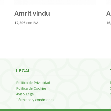
Amrit vindu
A
17,30
€
con IVA
16
LEGAL
Política de Privacidad
Política de Cookies
Aviso Legal
Términos y condiciones