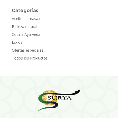
Categorías
Aceite de masaje
Belleza natural
Cocina Ayurveda
Libros
Ofertas especiales
Todos los Productos