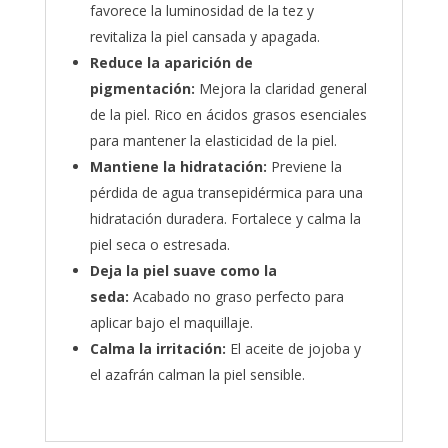
favorece la luminosidad de la tez y
revitaliza la piel cansada y apagada.
Reduce la aparición de
pigmentación:
Mejora la claridad general
de la piel. Rico en ácidos grasos esenciales
para mantener la elasticidad de la piel.
Mantiene la hidratación:
Previene la
pérdida de agua transepidérmica para una
hidratación duradera. Fortalece y calma la
piel seca o estresada.
Deja la piel suave como la
seda:
Acabado no graso perfecto para
aplicar bajo el maquillaje.
Calma la irritación:
El aceite de jojoba y
el azafrán calman la piel sensible.