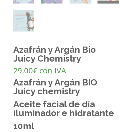
Azafrán y Argán Bio
Juicy Chemistry
29,00
€
con IVA
Azafrán y Argán BIO
Juicy chemistry
Aceite facial de día
iluminador e hidratante
10ml