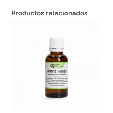
Productos relacionados