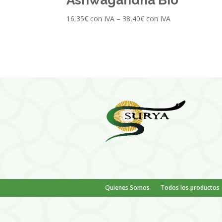
16,35
€
con IVA
–
38,40
€
con IVA
Quienes Somos
Todos los productos