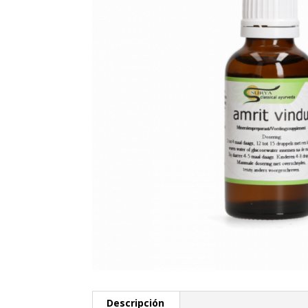
Descripción