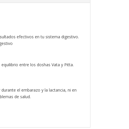
sultados efectivos en tu sistema digestivo.
gestivo
uilibrio entre los doshas Vata y Pitta.
durante el embarazo y la lactancia, ni en
blemas de salud.