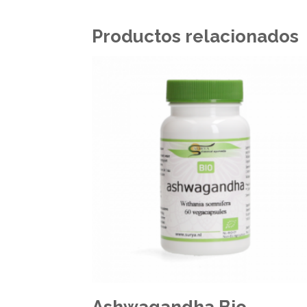
Productos relacionados
Ashwagandha Bio