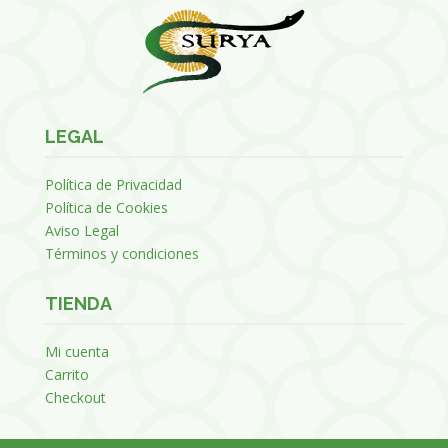
LEGAL
Política de Privacidad
Política de Cookies
Aviso Legal
Términos y condiciones
TIENDA
Mi cuenta
Carrito
Checkout