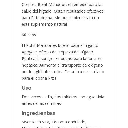
Compra Rohit Mandoor, el remedio para la
salud del hígado. Obtén resultados efectivos
para Pitta dosha. Mejora tu bienestar con
este suplemento natural.
60 caps.
El Rohit Mandor es bueno para el hígado.
Apoya el efecto de limpieza del hígado.
Purifica la sangre. Es bueno para la función
hepática. Aumenta el transporte de oxígeno
por los glóbulos rojos. Da un buen resultado
para el dosha Pitta.
Uso
Dos veces al día, dos tabletas con agua tibia
antes de las comidas.
Ingredientes
Swertia chirata, Tecoma ondulado,