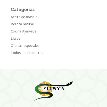
Categorías
Aceite de masaje
Belleza natural
Cocina Ayurveda
Libros
Ofertas especiales
Todos los Productos