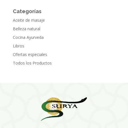
Categorías
Aceite de masaje
Belleza natural
Cocina Ayurveda
Libros
Ofertas especiales
Todos los Productos