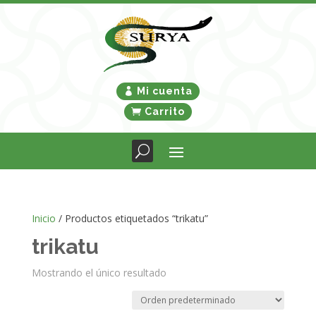
Mi cuenta
Carrito
Inicio
/ Productos etiquetados “trikatu”
trikatu
Mostrando el único resultado