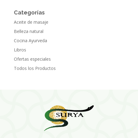
Categorías
Aceite de masaje
Belleza natural
Cocina Ayurveda
Libros
Ofertas especiales
Todos los Productos