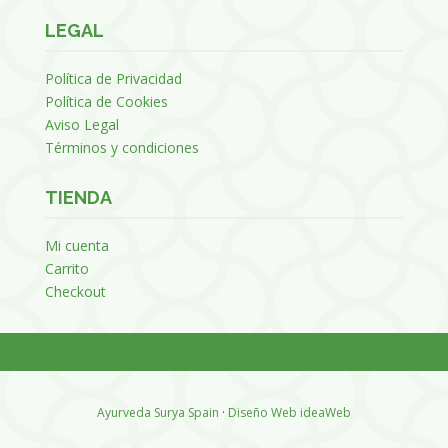
LEGAL
Política de Privacidad
Política de Cookies
Aviso Legal
Términos y condiciones
TIENDA
Mi cuenta
Carrito
Checkout
Ayurveda Surya Spain
·
Diseño Web ideaWeb