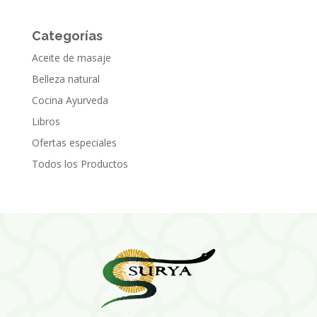
Categorías
Aceite de masaje
Belleza natural
Cocina Ayurveda
Libros
Ofertas especiales
Todos los Productos