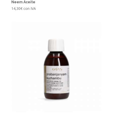
Neem Aceite
14,30
€
con IVA