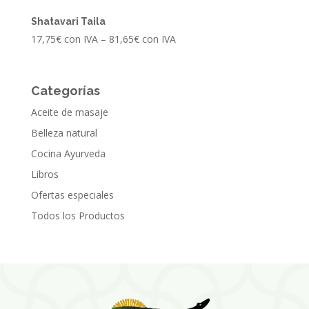
Shatavari Taila
17,75
€
con IVA
–
81,65
€
con IVA
Categorías
Aceite de masaje
Belleza natural
Cocina Ayurveda
Libros
Ofertas especiales
Todos los Productos