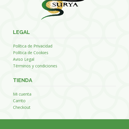
LEGAL
Política de Privacidad
Política de Cookies
Aviso Legal
Términos y condiciones
TIENDA
Mi cuenta
Carrito
Checkout