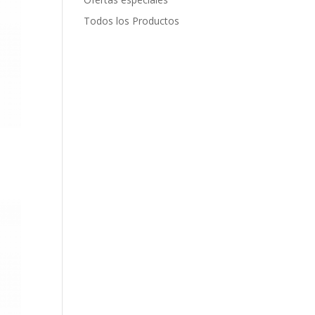
Todos los Productos