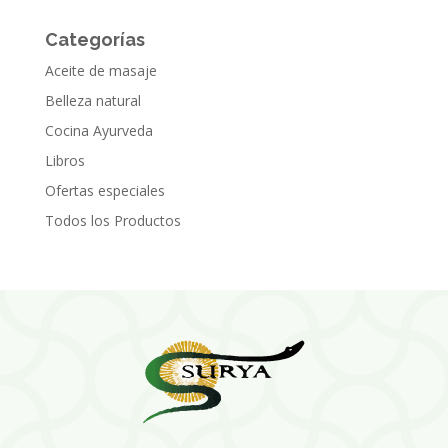
Categorías
Aceite de masaje
Belleza natural
Cocina Ayurveda
Libros
Ofertas especiales
Todos los Productos