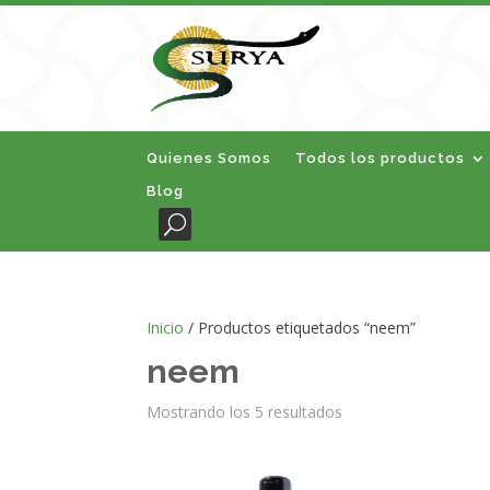
Quienes Somos
Todos los productos
Blog
Inicio
/ Productos etiquetados “neem”
neem
Mostrando los 5 resultados