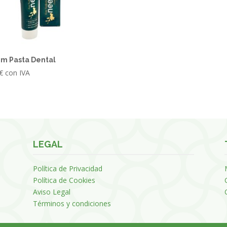
m Pasta Dental
€
con IVA
LEGAL
Política de Privacidad
Política de Cookies
Aviso Legal
Términos y condiciones