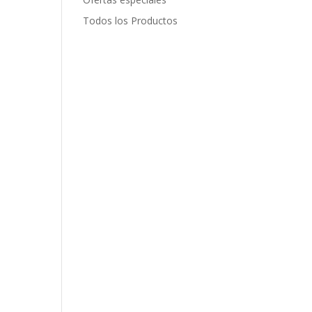
Todos los Productos