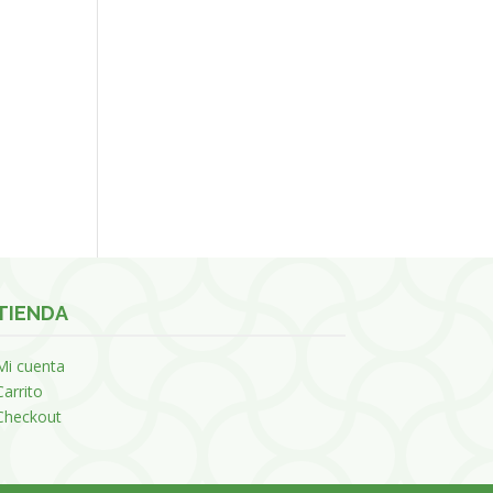
TIENDA
Mi cuenta
Carrito
Checkout