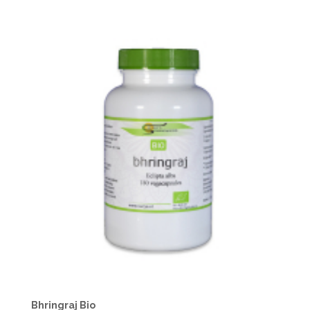
Bhringraj Bio