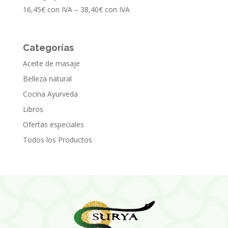
16,45
€
con IVA
–
38,40
€
con IVA
Categorías
Aceite de masaje
Belleza natural
Cocina Ayurveda
Libros
Ofertas especiales
Todos los Productos