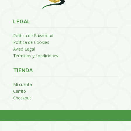
LEGAL
Política de Privacidad
Política de Cookies
Aviso Legal
Términos y condiciones
TIENDA
Mi cuenta
Carrito
Checkout